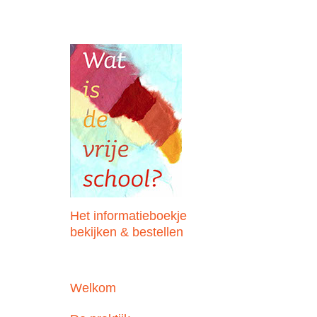
Het informatieboekje
bekijken & bestellen
Welkom